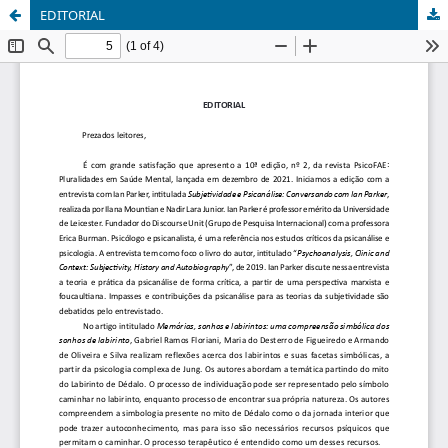
EDITORIAL